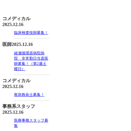
コメディカル
2025.12.16
臨床検査技師募集！
医師
2025.12.16
綾瀬循環器病院病
院 非常勤日当直医
師募集！（第2週土
曜日）
コメディカル
2025.12.16
救急救命士募集！
事務系スタッフ
2025.12.16
医療事務スタッフ募
集