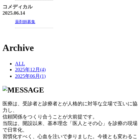
コメディカル
2025.06.14
薬剤師募集
Archive
ALL
2025年12月(4)
2025年06月(1)
医療は、受診者と診療者とが人格的に対等な立場で互いに協
力し、
信頼関係をつくり合うことが大前提です。
当院は、開設以来、基本理念「医人とその心」を診療の現場
で日常化、
習慣化すべく、心血を注いで参りました。今後とも変わるこ