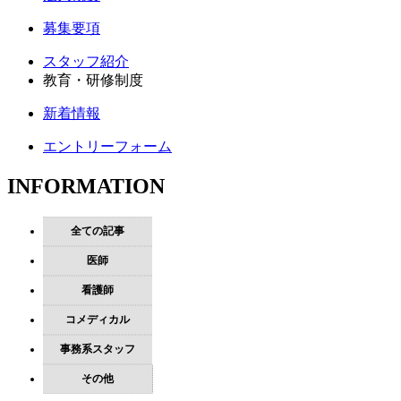
募集要項
スタッフ紹介
教育・研修制度
新着情報
エントリーフォーム
INFORMATION
全ての記事
医師
看護師
コメディカル
事務系スタッフ
その他