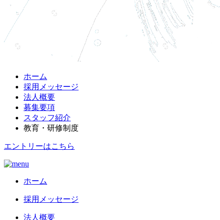
ホーム
採用メッセージ
法人概要
募集要項
スタッフ紹介
教育・研修制度
エントリーはこちら
ホーム
採用メッセージ
法人概要